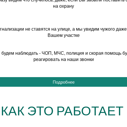
на охрану
гнализации не ставятся на улице, а мы увидим чужого даже
Вашем участке
 будем наблюдать - ЧОП, МЧС, полиция и скорая помощь бу
реагировать на наши звонки
Подробнее
КАК ЭТО РАБОТАЕТ