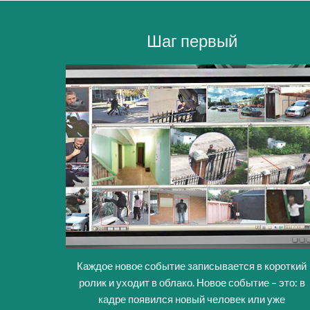
Шаг первый
Каждое новое событие записывается в короткий
ролик и уходит в облако. Новое событие – это: в
кадре появился новый человек или уже