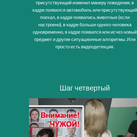
присутствующий изменил манеру поведения, в
кадре появился автомобиль или присутствующи
поехал, в кадре появились животные (если
настроено), в кадре больше одного человека
одновременно, в кадре появился или исчез новый
предмет и другие ситуационные алгоритмы. Или
просто есть видеодетекция.
Шаг
четвертый