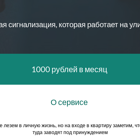
я сигнализация, которая работает на ул
1000 рублей в месяц
О сервисе
е лезем в личную жизнь, но на входе в квартиру заметим, чт
туда заводят под принуждением