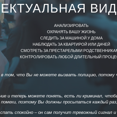
ЕКТУАЛЬНАЯ ВИ
АНАЛИЗИРОВАТЬ
ОХРАНЯТЬ ВАШУ ЖИЗНЬ
СЛЕДИТЬ ЗА МАШИНОЙ У ДОМА
НАБЛЮДАТЬ ЗА КВАРТИРОЙ ИЛИ ДАЧЕЙ
СМОТРЕТЬ ЗА ПРЕСТАРЕЛЫМИ РОДСТВЕННИКА
КОНТРОЛИРОВАТЬ ЛЮБОЙ ДЛИТЕЛЬНЫЙ ПРОЦ
 в том, что Вы не можете вызвать полицию, потому ч
ие и теперь можете понять, есть ли криминал, что
 помехи, поэтому Вы должны просыпаться каждый раз, 
 спать спокойно – он сам получит тревожный сигнал и 