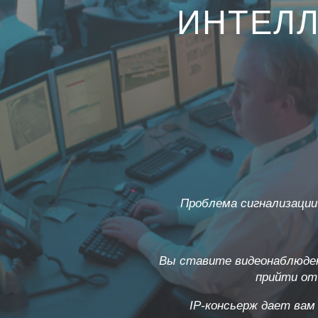
ИНТЕЛЛ
Проблема сигнализации
Вы ставите видеонаблюден
прийти от
IP-консьерж дает вам